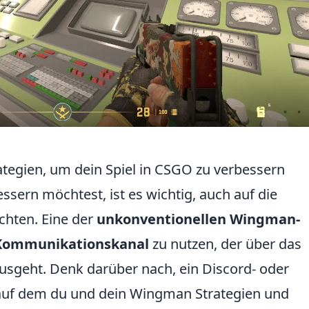
tegien, um dein Spiel in CSGO zu verbessern
ssern möchtest, ist es wichtig, auch auf die
chten. Eine der
unkonventionellen Wingman-
Kommunikationskanal
zu nutzen, der über das
usgeht. Denk darüber nach, ein Discord- oder
auf dem du und dein Wingman Strategien und