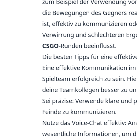
zum Beispiel der Verwendung vo
die Bewegungen des Gegners reag
ist, effektiv zu kommunizieren od
Verwirrung und schlechteren Erge
CSGO
-Runden beeinflusst.
Die besten Tipps für eine effe
Eine effektive Kommunikation i
Spielteam erfolgreich zu sein. Hie
deine Teamkollegen besser zu un
Sei präzise: Verwende klare und
Feinde zu kommunizieren.
Nutze das Voice-Chat effektiv: An
wesentliche Informationen, um d