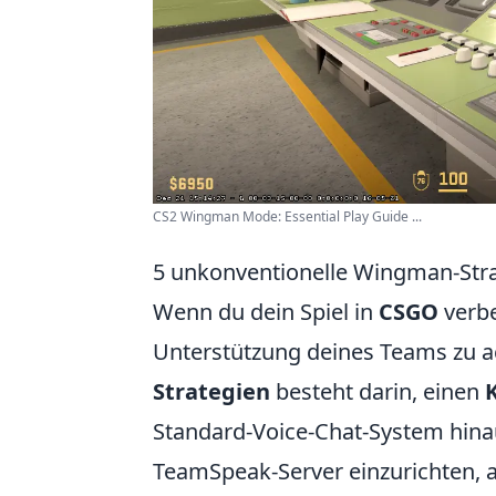
CS2 Wingman Mode: Essential Play Guide ...
5 unkonventionelle Wingman-Stra
Wenn du dein Spiel in
CSGO
verbe
Unterstützung deines Teams zu a
Strategien
besteht darin, einen
Standard-Voice-Chat-System hina
TeamSpeak-Server einzurichten, 