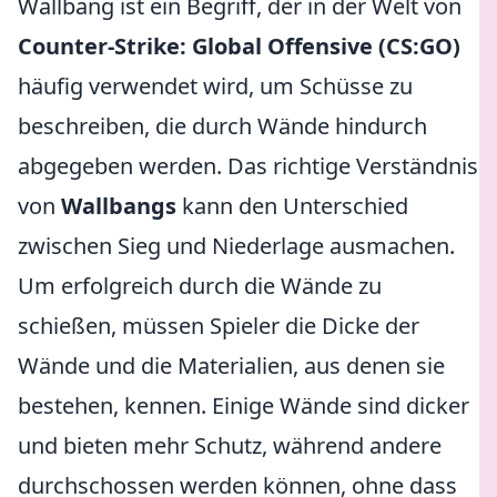
Wallbang ist ein Begriff, der in der Welt von
Counter-Strike: Global Offensive (CS:GO)
häufig verwendet wird, um Schüsse zu
beschreiben, die durch Wände hindurch
abgegeben werden. Das richtige Verständnis
von
Wallbangs
kann den Unterschied
zwischen Sieg und Niederlage ausmachen.
Um erfolgreich durch die Wände zu
schießen, müssen Spieler die Dicke der
Wände und die Materialien, aus denen sie
bestehen, kennen. Einige Wände sind dicker
und bieten mehr Schutz, während andere
durchschossen werden können, ohne dass