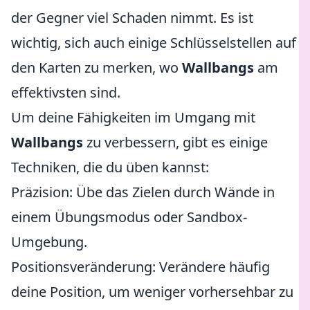
der Gegner viel Schaden nimmt. Es ist
wichtig, sich auch einige Schlüsselstellen auf
den Karten zu merken, wo
Wallbangs
am
effektivsten sind.
Um deine Fähigkeiten im Umgang mit
Wallbangs
zu verbessern, gibt es einige
Techniken, die du üben kannst:
Präzision: Übe das Zielen durch Wände in
einem Übungsmodus oder Sandbox-
Umgebung.
Positionsveränderung: Verändere häufig
deine Position, um weniger vorhersehbar zu