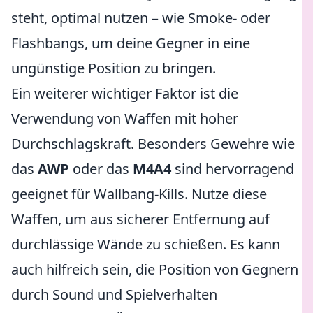
steht, optimal nutzen – wie Smoke- oder
Flashbangs, um deine Gegner in eine
ungünstige Position zu bringen.
Ein weiterer wichtiger Faktor ist die
Verwendung von Waffen mit hoher
Durchschlagskraft. Besonders Gewehre wie
das
AWP
oder das
M4A4
sind hervorragend
geeignet für Wallbang-Kills. Nutze diese
Waffen, um aus sicherer Entfernung auf
durchlässige Wände zu schießen. Es kann
auch hilfreich sein, die Position von Gegnern
durch Sound und Spielverhalten