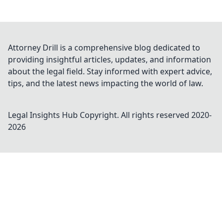
Attorney Drill is a comprehensive blog dedicated to
providing insightful articles, updates, and information
about the legal field. Stay informed with expert advice,
tips, and the latest news impacting the world of law.
Legal Insights Hub
Copyright. All rights reserved 2020-
2026