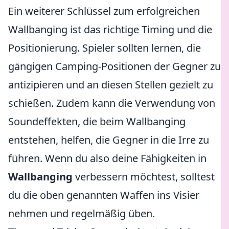
Ein weiterer Schlüssel zum erfolgreichen
Wallbanging ist das richtige Timing und die
Positionierung. Spieler sollten lernen, die
gängigen Camping-Positionen der Gegner zu
antizipieren und an diesen Stellen gezielt zu
schießen. Zudem kann die Verwendung von
Soundeffekten, die beim Wallbanging
entstehen, helfen, die Gegner in die Irre zu
führen. Wenn du also deine Fähigkeiten in
Wallbanging
verbessern möchtest, solltest
du die oben genannten Waffen ins Visier
nehmen und regelmäßig üben.