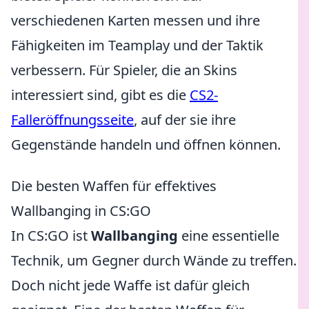
verschiedenen Karten messen und ihre
Fähigkeiten im Teamplay und der Taktik
verbessern. Für Spieler, die an Skins
interessiert sind, gibt es die
CS2-
Falleröffnungsseite
, auf der sie ihre
Gegenstände handeln und öffnen können.
Die besten Waffen für effektives
Wallbanging in CS:GO
In CS:GO ist
Wallbanging
eine essentielle
Technik, um Gegner durch Wände zu treffen.
Doch nicht jede Waffe ist dafür gleich