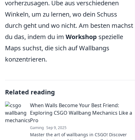
vorherzusagen. Übe aus verschiedenen
Winkeln, um zu lernen, wo dein Schuss
durch geht und wo nicht. Am besten machst
du das, indem du im
Workshop
spezielle
Maps suchst, die sich auf Wallbangs
konzentrieren.
Related reading
When Walls Become Your Best Friend:
Exploring CSGO Wallbang Mechanics Like a
Pro
Gaming
Sep 9, 2025
Master the art of wallbangs in CSGO! Discover