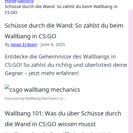
Home
›
Gaming
›
Schüsse durch die Wand: So zählst du beim Wallbang in
CS:GO
Schüsse durch die Wand: So zählst du beim
Wallbang in CS:GO
By
Jonas Eriksen
·
June 8, 2025
Entdecke die Geheimnisse des Wallbangs in
CS:GO! So zählst du richtig und überlistest deine
Gegner – jetzt mehr erfahren!
Discovering Wallbang Mechanics in ...
Wallbang 101: Was du über Schüsse durch
die Wand in CS:GO wissen musst