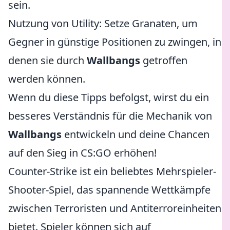
sein.
Nutzung von Utility: Setze Granaten, um
Gegner in günstige Positionen zu zwingen, in
denen sie durch
Wallbangs
getroffen
werden können.
Wenn du diese Tipps befolgst, wirst du ein
besseres Verständnis für die Mechanik von
Wallbangs
entwickeln und deine Chancen
auf den Sieg in CS:GO erhöhen!
Counter-Strike ist ein beliebtes Mehrspieler-
Shooter-Spiel, das spannende Wettkämpfe
zwischen Terroristen und Antiterroreinheiten
bietet. Spieler können sich auf