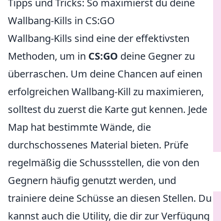
Tipps und Tricks: So maximierst du deine
Wallbang-Kills in CS:GO
Wallbang-Kills sind eine der effektivsten
Methoden, um in
CS:GO
deine Gegner zu
überraschen. Um deine Chancen auf einen
erfolgreichen Wallbang-Kill zu maximieren,
solltest du zuerst die Karte gut kennen. Jede
Map hat bestimmte Wände, die
durchschossenes Material bieten. Prüfe
regelmäßig die Schussstellen, die von den
Gegnern häufig genutzt werden, und
trainiere deine Schüsse an diesen Stellen. Du
kannst auch die Utility, die dir zur Verfügung